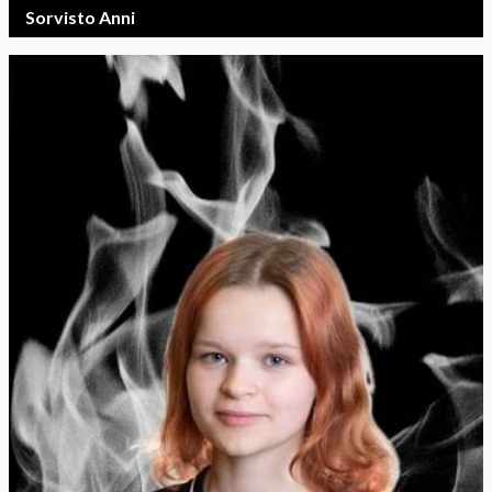
Sorvisto Anni