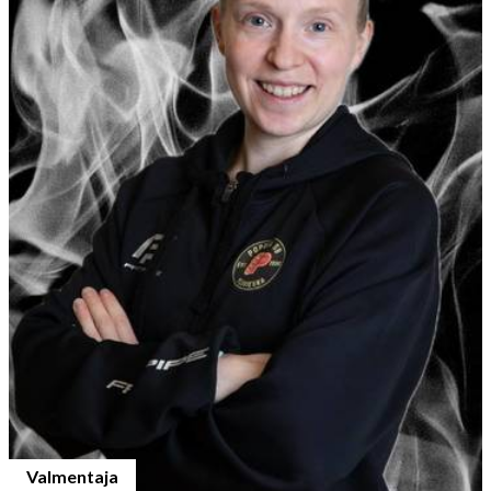
Valmentaja