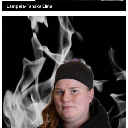
Lampela-Tanska Elina