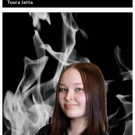
Tuura Jatta