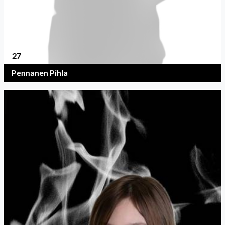
27
Pennanen Pihla