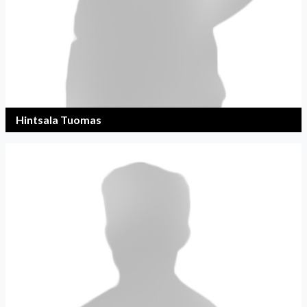
Hintsala Tuomas