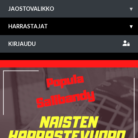
JAOSTOVALIKKO
▾
HARRASTAJAT
▾
KIRJAUDU