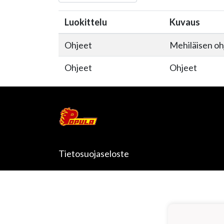
Luokittelu
Kuvaus
Ohjeet
Mehiläisen oh
Ohjeet
Ohjeet
Tietosuojaseloste