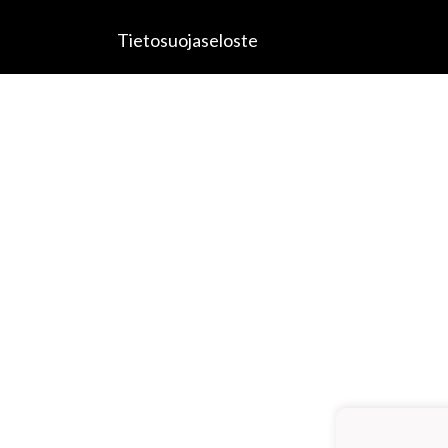
Tietosuojaseloste