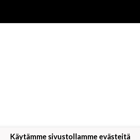
Käytämme sivustollamme evästeitä